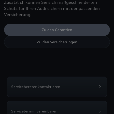
Zusätzlich können Sie sich maßgeschneiderten
Schutz für Ihren Audi sichern mit der passenden
Versicherung.
Zu den Garantien
Zu den Versicherungen
Serviceberater kontaktieren
Servicetermin vereinbaren