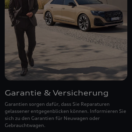
Garantie & Versicherung
Garantien sorgen dafür, dass Sie Reparaturen
gelassener entgegenblicken können. Informieren Sie
sich zu den Garantien für Neuwagen oder
Gebrauchtwagen.