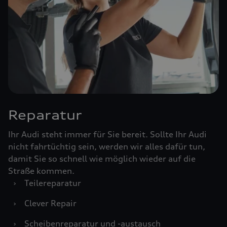
Reparatur
Ihr Audi steht immer für Sie bereit. Sollte Ihr Audi
nicht fahrtüchtig sein, werden wir alles dafür tun,
damit Sie so schnell wie möglich wieder auf die
Straße kommen.
›
Teilereparatur
›
Clever Repair
›
Scheibenreparatur und -austausch