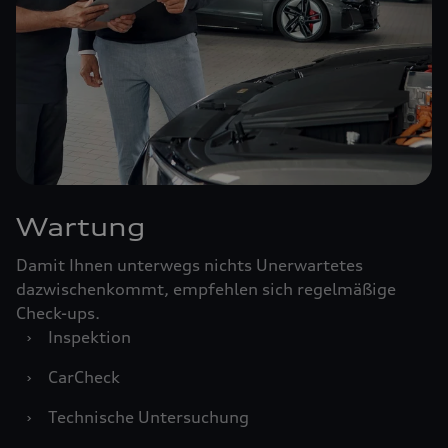
Wartung
Damit Ihnen unterwegs nichts Unerwartetes
dazwischenkommt, empfehlen sich regelmäßige
Check-ups.
›
Inspektion
›
CarCheck
›
Technische Untersuchung