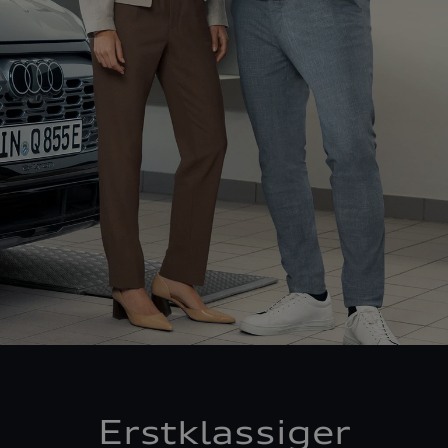
Erstklassiger