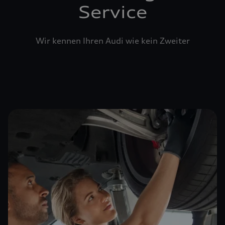
Service
Wir kennen Ihren Audi wie kein Zweiter