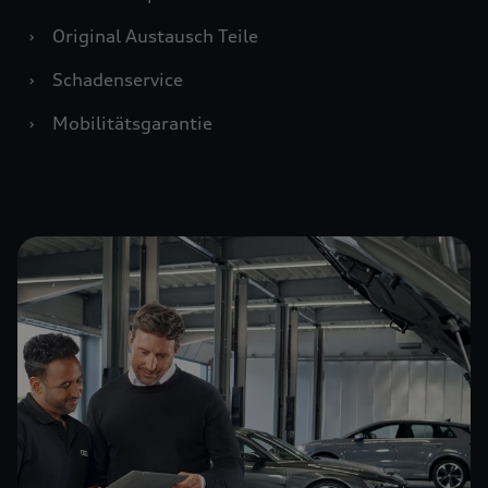
›
Original Austausch Teile
›
Schadenservice
›
Mobilitätsgarantie